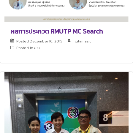
ผลการประกวด RMUTP MC Search
Posted
December 16, 2015
jutamas.c
Posted in
ข่าว