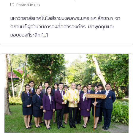
Posted in
ข่าว
มหาวิทยาลัยเทคโนโลยีราชมงคลพระนคร ผศ.ลักขณา จา
ตกานนท์ ผู้อำนวยการองสื่อสารองค์กร เข้าพูดคุยและ
มอบของที่ระลึก […]