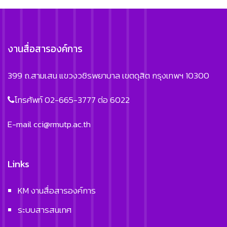
งานสื่อสารองค์การ
399 ถ.สามเสน แขวงวชิรพยาบาล เขตดุสิต กรุงเทพฯ 10300
โทรศัพท์ 02-665-3777 ต่อ 6022
E-mail
cci@rmutp.ac.th
Links
KM งานสื่อสารองค์การ
ระบบสารสนเทศ