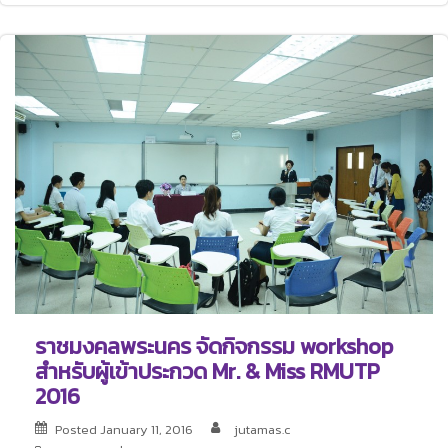
ราชมงคลพระนคร จัดกิจกรรม workshop
สำหรับผู้เข้าประกวด Mr. & Miss RMUTP
2016
Posted
January 11, 2016
jutamas.c