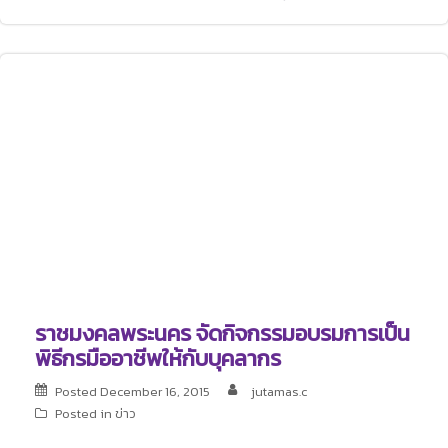
ราชมงคลพระนคร จัดกิจกรรมอบรมการเป็น
พิธีกรมืออาชีพให้กับบุคลากร
Posted
December 16, 2015
jutamas.c
Posted in
ข่าว