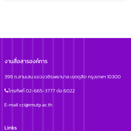
งานสื่อสารองค์การ
399 ถ.สามเสน แขวงวชิรพยาบาล เขตดุสิต กรุงเทพฯ 10300
โทรศัพท์ 02-665-3777 ต่อ 6022
E-mail
cci@rmutp.ac.th
Links