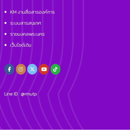
KM งานสื่อสารองค์การ
ระบบสารสนเทศ
ราชมงคลพระนคร
เว็บไซด์เดิม
Line ID : @rmutp