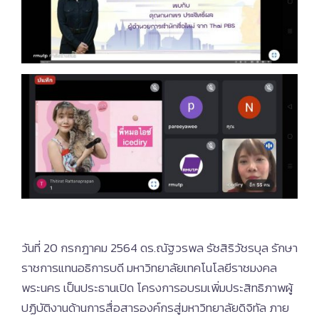
วันที่ 20 กรกฎาคม 2564 ดร.ณัฐวรพล รัชสิริวัชรบุล รักษา
ราชการแทนอธิการบดี มหาวิทยาลัยเทคโนโลยีราชมงคล
พระนคร เป็นประธานเปิด โครงการอบรมเพิ่มประสิทธิภาพผู้
ปฏิบัติงานด้านการสื่อสารองค์กรสู่มหาวิทยาลัยดิจิทัล ภาย