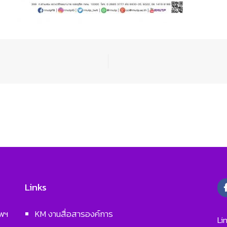
Links
ทพฯ
KM งานสื่อสารองค์การ
Li