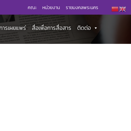
คณะ
หน่วยงาน
ราชมงคลพระนคร
่อการเผยแพร่
สื่อเพื่อการสื่อสาร
ติดต่อ