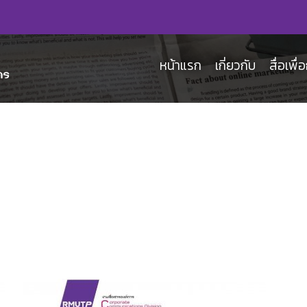
หน้าแรก
เกี่ยวกับ
สื่อเพื