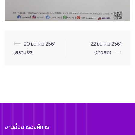
Post
⟵
20 มีนาคม 2561
22 มีนาคม 2561
navigation
(สยามรัฐ)
(ข่าวสด)
⟶
งานสื่อสารองค์การ