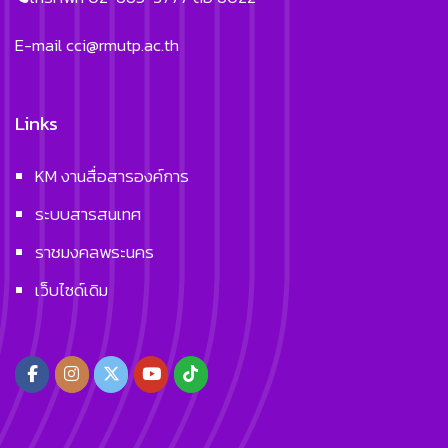
E-mail
cci@rmutp.ac.th
Links
KM งานสื่อสารองค์การ
ระบบสารสนเทศ
ราชมงคลพระนคร
เว็บไซด์เดิม