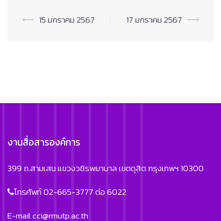
Post
⟵
15 มกราคม 2567
17 มกราคม 2567
⟶
navigation
งานสื่อสารองค์การ
399 ถ.สามเสน แขวงวชิรพยาบาล เขตดุสิต กรุงเทพฯ 10300
โทรศัพท์ 02-665-3777 ต่อ 6022
E-mail
cci@rmutp.ac.th