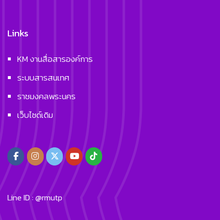
Links
KM งานสื่อสารองค์การ
ระบบสารสนเทศ
ราชมงคลพระนคร
เว็บไซด์เดิม
Line ID : @rmutp