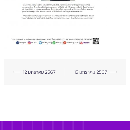
Post
⟵
12 มกราคม 2567
15 มกราคม 2567
⟶
navigation