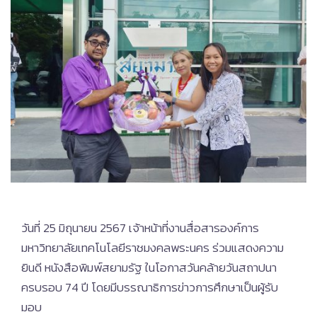
วันที่ 25 มิถุนายน 2567 เจ้าหน้าที่งานสื่อสารองค์การ
มหาวิทยาลัยเทคโนโลยีราชมงคลพระนคร ร่วมแสดงความ
ยินดี หนังสือพิมพ์สยามรัฐ ในโอกาสวันคล้ายวันสถาปนา
ครบรอบ 74 ปี โดยมีบรรณาธิการข่าวการศึกษาเป็นผู้รับ
มอบ