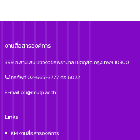
งานสื่อสารองค์การ
399 ถ.สามเสน แขวงวชิรพยาบาล เขตดุสิต กรุงเทพฯ 10300
โทรศัพท์ 02-665-3777 ต่อ 6022
E-mail
cci@rmutp.ac.th
Links
KM งานสื่อสารองค์การ