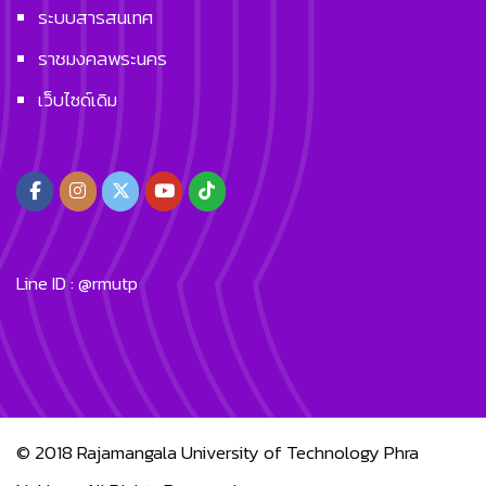
ระบบสารสนเทศ
ราชมงคลพระนคร
เว็บไซด์เดิม
Line ID : @rmutp
© 2018
Rajamangala University of Technology Phra