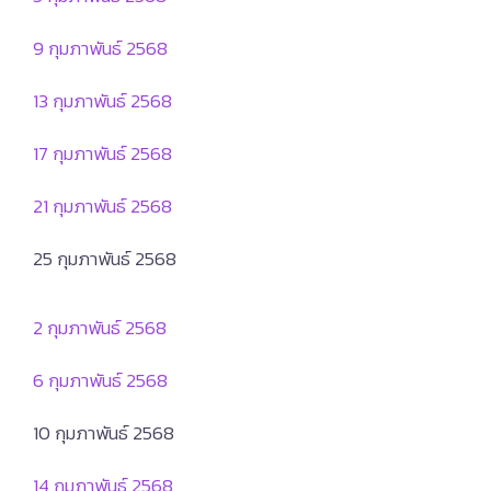
9 กุมภาพันธ์ 2568
13 กุมภาพันธ์ 2568
17 กุมภาพันธ์ 2568
21 กุมภาพันธ์ 2568
25 กุมภาพันธ์ 2568
2 กุมภาพันธ์ 2568
6 กุมภาพันธ์ 2568
10 กุมภาพันธ์ 2568
14 กุมภาพันธ์ 2568