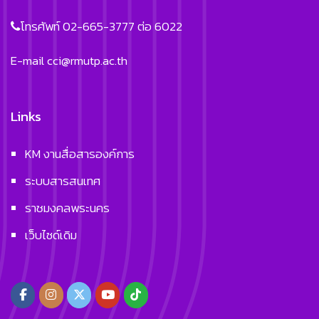
โทรศัพท์ 02-665-3777 ต่อ 6022
E-mail
cci@rmutp.ac.th
Links
KM งานสื่อสารองค์การ
ระบบสารสนเทศ
ราชมงคลพระนคร
เว็บไซด์เดิม