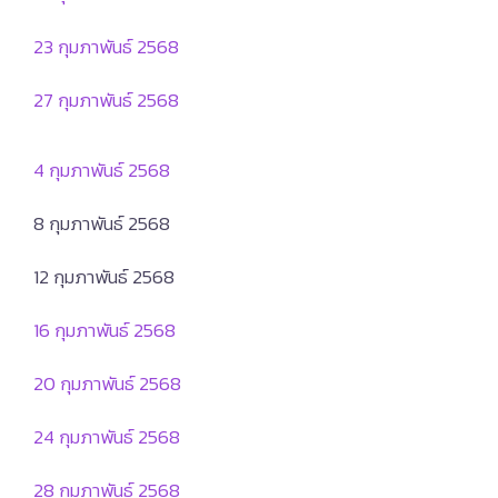
23 กุมภาพันธ์ 2568
27 กุมภาพันธ์ 2568
4 กุมภาพันธ์ 2568
8 กุมภาพันธ์ 2568
12 กุมภาพันธ์ 2568
16 กุมภาพันธ์ 2568
20 กุมภาพันธ์ 2568
24 กุมภาพันธ์ 2568
28 กุมภาพันธ์ 2568