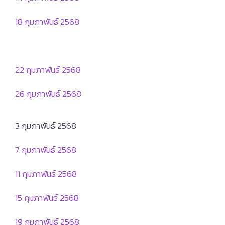
18 กุมภาพันธ์ 2568
22 กุมภาพันธ์ 2568
26 กุมภาพันธ์ 2568
3 กุมภาพันธ์ 2568
7 กุมภาพันธ์ 2568
11 กุมภาพันธ์ 2568
15 กุมภาพันธ์ 2568
19 กุมภาพันธ์ 2568