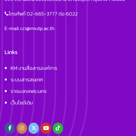
โทรศัพท์ 02-665-3777 ต่อ 6022
E-mail
cci@rmutp.ac.th
Links
KM งานสื่อสารองค์การ
ระบบสารสนเทศ
ราชมงคลพระนคร
เว็บไซด์เดิม