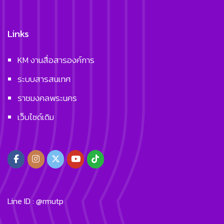
Links
KM งานสื่อสารองค์การ
ระบบสารสนเทศ
ราชมงคลพระนคร
เว็บไซด์เดิม
Line ID : @rmutp