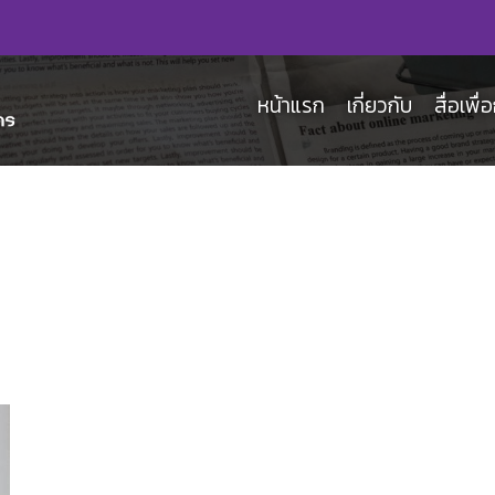
หน้าแรก
เกี่ยวกับ
สื่อเพื