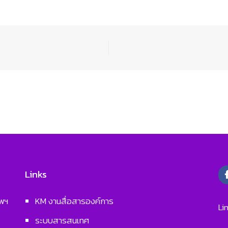
Links
ทพฯ
KM งานสื่อสารองค์การ
Li
ระบบสารสนเทศ