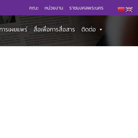
คณะ
หน่วยงาน
ราชมงคลพระนคร
่อการเผยแพร่
สื่อเพื่อการสื่อสาร
ติดต่อ