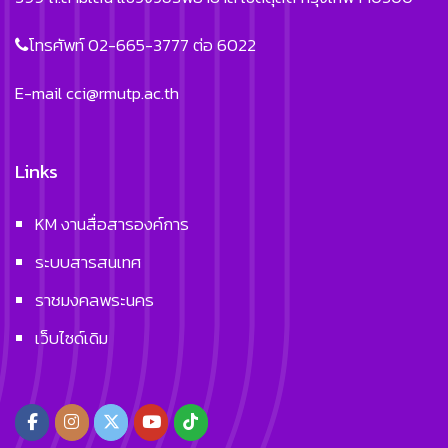
โทรศัพท์ 02-665-3777 ต่อ 6022
E-mail
cci@rmutp.ac.th
Links
KM งานสื่อสารองค์การ
ระบบสารสนเทศ
ราชมงคลพระนคร
เว็บไซด์เดิม