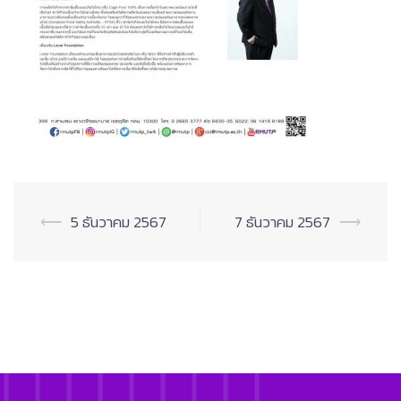
Post
⟵
5 ธันวาคม 2567
7 ธันวาคม 2567
⟶
navigation