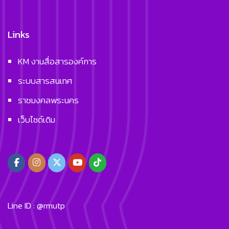
Links
KM งานสื่อสารองค์การ
ระบบสารสนเทศ
ราชมงคลพระนคร
เว็บไซด์เดิม
Line ID : @rmutp