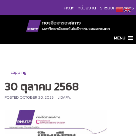
Skip
คณะ
หน่วยงาน
ราชมงคลพระนคร
to
content
MENU
clipping
30 ตุลาคม 2568
POSTED
OCTOBER 30, 2025
JIDAPA.I