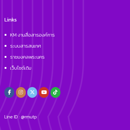
Links
KM งานสื่อสารองค์การ
ระบบสารสนเทศ
ราชมงคลพระนคร
เว็บไซด์เดิม
Line ID : @rmutp