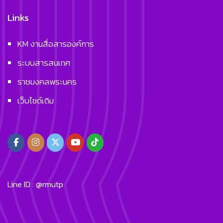
Links
KM งานสื่อสารองค์การ
ระบบสารสนเทศ
ราชมงคลพระนคร
เว็บไซด์เดิม
Line ID : @rmutp