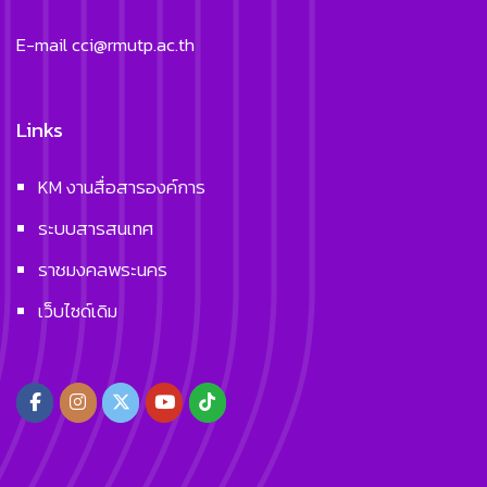
E-mail
cci@rmutp.ac.th
Links
KM งานสื่อสารองค์การ
ระบบสารสนเทศ
ราชมงคลพระนคร
เว็บไซด์เดิม