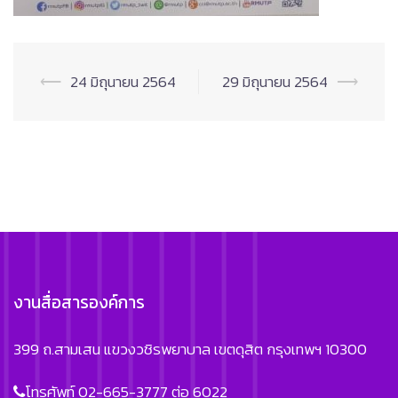
Post
⟵
24 มิถุนายน 2564
29 มิถุนายน 2564
⟶
navigation
งานสื่อสารองค์การ
399 ถ.สามเสน แขวงวชิรพยาบาล เขตดุสิต กรุงเทพฯ 10300
โทรศัพท์ 02-665-3777 ต่อ 6022