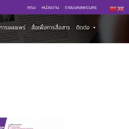
คณะ
หน่วยงาน
ราชมงคลพระนคร
่อการเผยแพร่
สื่อเพื่อการสื่อสาร
ติดต่อ