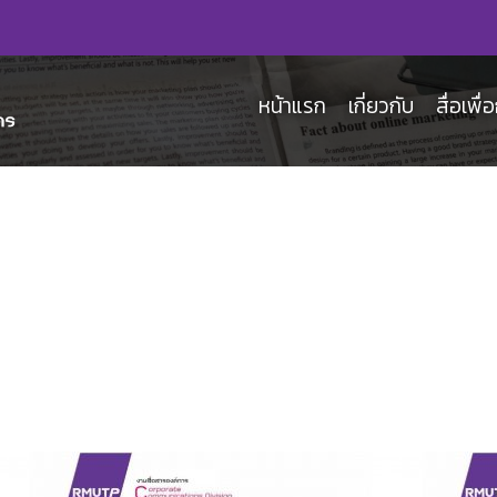
หน้าแรก
เกี่ยวกับ
สื่อเพื