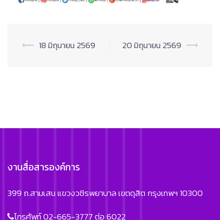
Post
⟵
18 มิถุนายน 2569
20 มิถุนายน 2569
⟶
navigation
งานสื่อสารองค์การ
399 ถ.สามเสน แขวงวชิรพยาบาล เขตดุสิต กรุงเทพฯ 10300
โทรศัพท์ 02-665-3777 ต่อ 6022