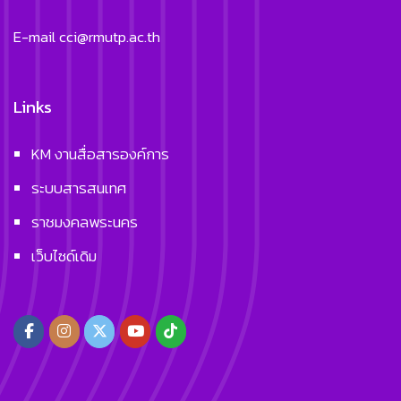
E-mail
cci@rmutp.ac.th
Links
KM งานสื่อสารองค์การ
ระบบสารสนเทศ
ราชมงคลพระนคร
เว็บไซด์เดิม