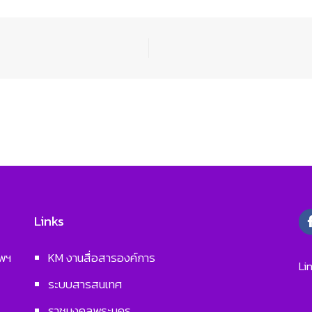
Links
ทพฯ
KM งานสื่อสารองค์การ
Li
ระบบสารสนเทศ
ราชมงคลพระนคร