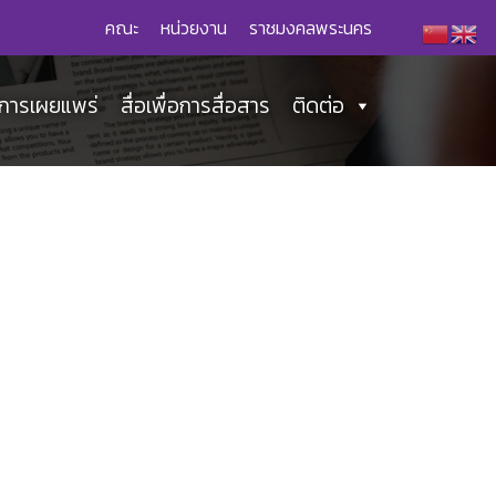
คณะ
หน่วยงาน
ราชมงคลพระนคร
่อการเผยแพร่
สื่อเพื่อการสื่อสาร
ติดต่อ