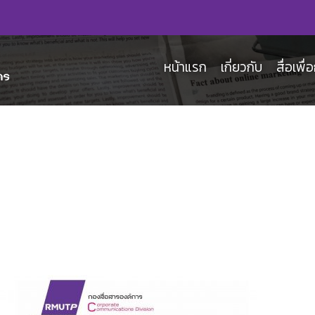
หน้าแรก
เกี่ยวกับ
สื่อเพื