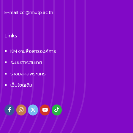
E-mail
cci@rmutp.ac.th
Links
KM งานสื่อสารองค์การ
ระบบสารสนเทศ
ราชมงคลพระนคร
เว็บไซด์เดิม