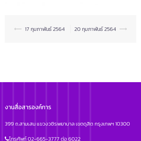
Post
⟵
17 กุมภาพันธ์ 2564
20 กุมภาพันธ์ 2564
⟶
navigation
งานสื่อสารองค์การ
399 ถ.สามเสน แขวงวชิรพยาบาล เขตดุสิต กรุงเทพฯ 10300
โทรศัพท์ 02-665-3777 ต่อ 6022