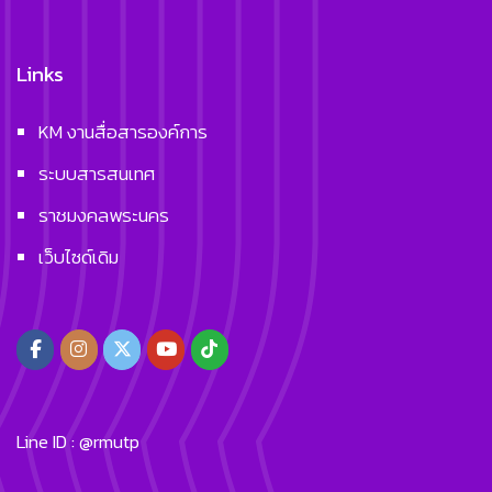
Links
KM งานสื่อสารองค์การ
ระบบสารสนเทศ
ราชมงคลพระนคร
เว็บไซด์เดิม
Line ID : @rmutp