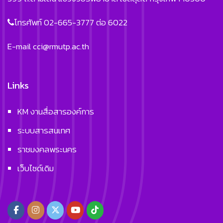
โทรศัพท์ 02-665-3777 ต่อ 6022
E-mail
cci@rmutp.ac.th
Links
KM งานสื่อสารองค์การ
ระบบสารสนเทศ
ราชมงคลพระนคร
เว็บไซด์เดิม