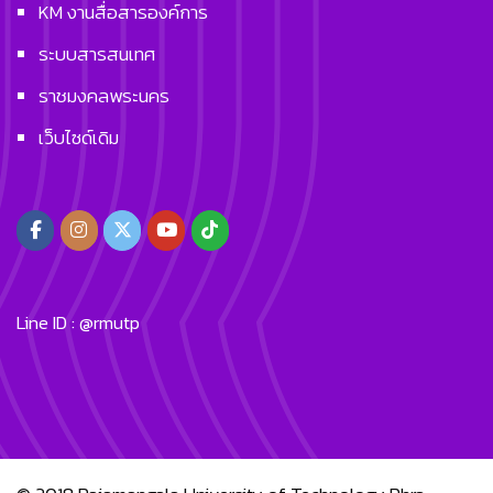
KM งานสื่อสารองค์การ
ระบบสารสนเทศ
ราชมงคลพระนคร
เว็บไซด์เดิม
Line ID : @rmutp