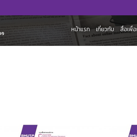
หน้าแรก
เกี่ยวกับ
สื่อเพื