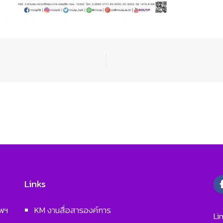
Links
ทพฯ
KM งานสื่อสารองค์การ
Li