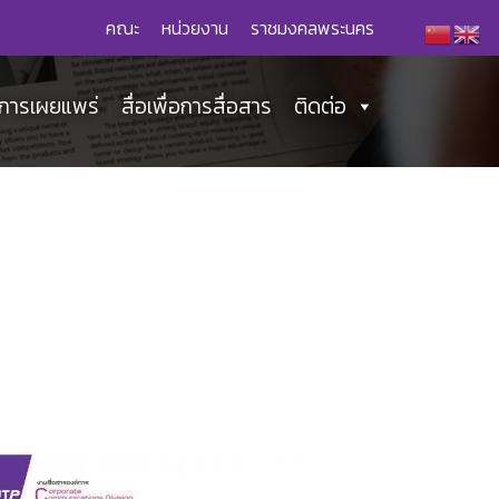
คณะ
หน่วยงาน
ราชมงคลพระนคร
่อการเผยแพร่
สื่อเพื่อการสื่อสาร
ติดต่อ