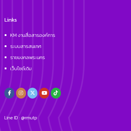
Links
KM งานสื่อสารองค์การ
ระบบสารสนเทศ
ราชมงคลพระนคร
เว็บไซด์เดิม
Line ID : @rmutp