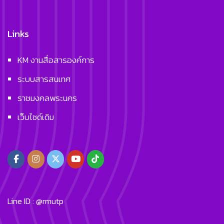
Links
KM งานสื่อสารองค์การ
ระบบสารสนเทศ
ราชมงคลพระนคร
เว็บไซด์เดิม
Line ID : @rmutp