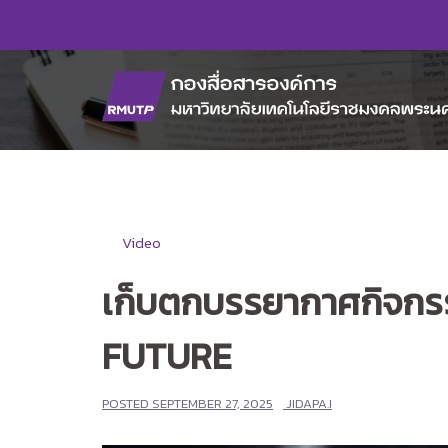
Skip
to
content
Video
เก็บตกบรรยากาศกิจก
FUTURE
POSTED
SEPTEMBER 27, 2025
JIDAPA.I