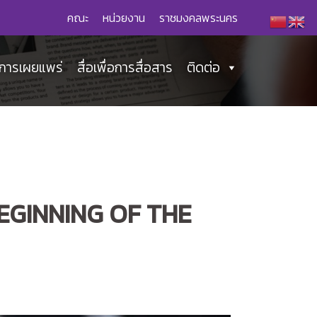
คณะ
หน่วยงาน
ราชมงคลพระนคร
่อการเผยแพร่
สื่อเพื่อการสื่อสาร
ติดต่อ
EGINNING OF THE