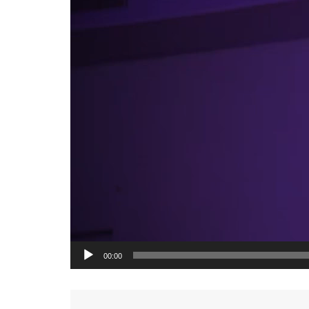
00:00