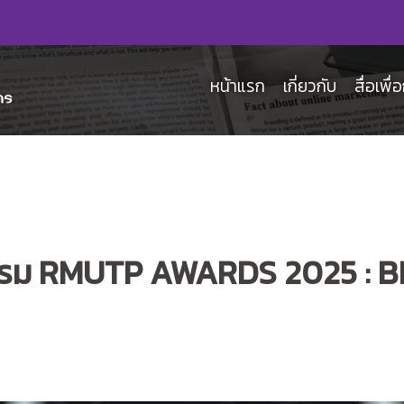
หน้าแรก
เกี่ยวกับ
สื่อเพื
รรม RMUTP AWARDS 2025 : B