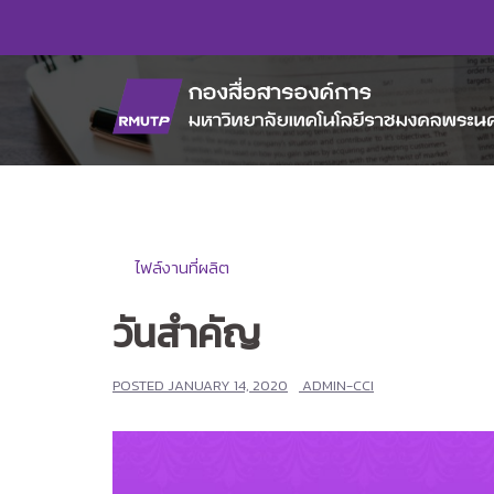
Skip
to
content
ไฟล์งานที่ผลิต
วันสำคัญ
POSTED
JANUARY 14, 2020
ADMIN-CCI