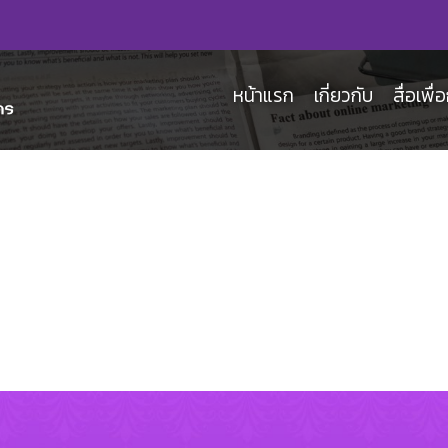
หน้าแรก
เกี่ยวกับ
สื่อเพื