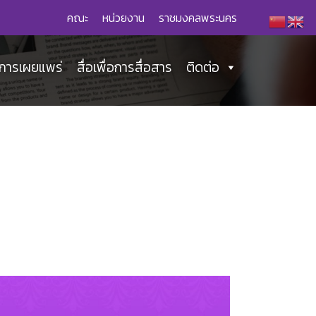
คณะ
หน่วยงาน
ราชมงคลพระนคร
่อการเผยแพร่
สื่อเพื่อการสื่อสาร
ติดต่อ