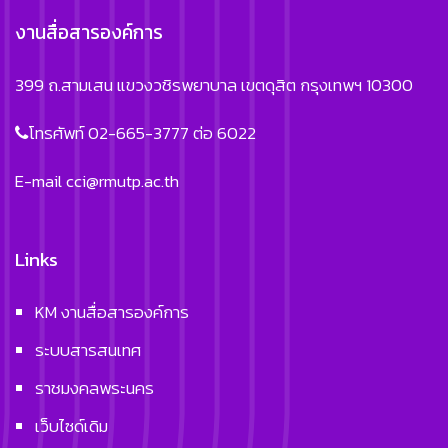
งานสื่อสารองค์การ
399 ถ.สามเสน แขวงวชิรพยาบาล เขตดุสิต กรุงเทพฯ 10300
โทรศัพท์ 02-665-3777 ต่อ 6022
E-mail
cci@rmutp.ac.th
Links
KM งานสื่อสารองค์การ
ระบบสารสนเทศ
ราชมงคลพระนคร
เว็บไซด์เดิม