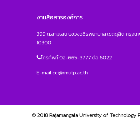
งานสื่อสารองค์การ
399 ถ.สามเสน แขวงวชิรพยาบาล เขตดุสิต กรุงเ
10300
โทรศัพท์ 02-665-3777 ต่อ 6022
E-mail
cci@rmutp.ac.th
© 2018
Rajamangala University of Technology 