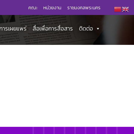
คณะ
หน่วยงาน
ราชมงคลพระนคร
่อการเผยแพร่
สื่อเพื่อการสื่อสาร
ติดต่อ