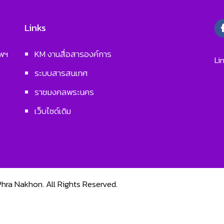
Links
ทพฯ
KM งานสื่อสารองค์การ
Li
ระบบสารสนเทศ
ราชมงคลพระนคร
เว็บไซด์เดิม
Phra Nakhon.
All Rights Reserved.