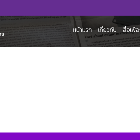
หน้าแรก
เกี่ยวกับ
สื่อเพื