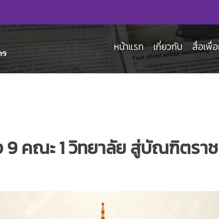
หน้าแรก
เกี่ยวกับ
สื่อเพื
 9 คณะ 1 วิทยาลัย สู่บัณฑิต