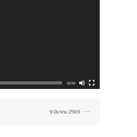
00:00
9 มีนาคม 2569
⟶