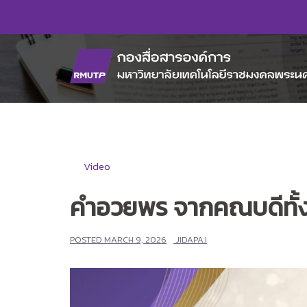
Skip
to
content
Video
คำอวยพร จากคณบดีทั้ง
POSTED
MARCH 9, 2026
JIDAPA.I