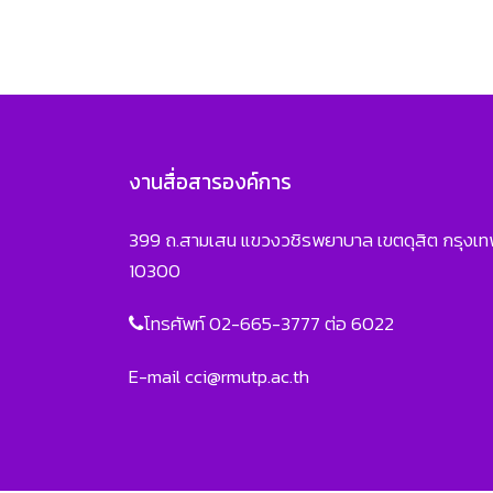
งานสื่อสารองค์การ
399 ถ.สามเสน แขวงวชิรพยาบาล เขตดุสิต กรุงเ
10300
โทรศัพท์ 02-665-3777 ต่อ 6022
E-mail
cci@rmutp.ac.th