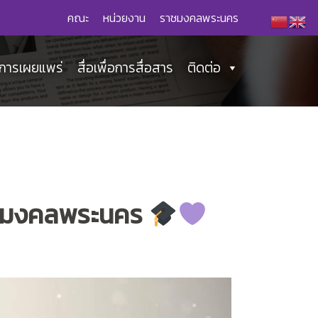
คณะ
หน่วยงาน
ราชมงคลพระนคร
่อการเผยแพร่
สื่อเพื่อการสื่อสาร
ติดต่อ
ราชมงคลพระนคร