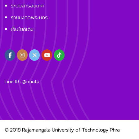
ระบบสารสนเทศ
ราชมงคลพระนคร
เว็บไซด์เดิม
Line ID : @rmutp
© 2018
Rajamangala University of Technology Phra