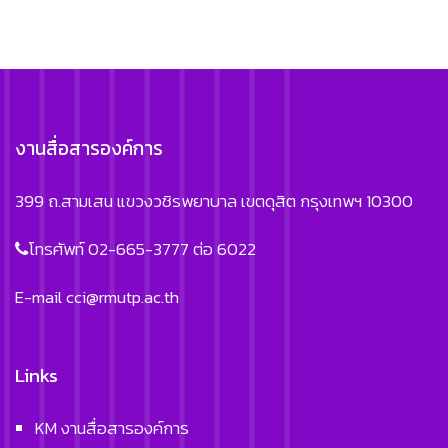
งานสื่อสารองค์การ
399 ถ.สามเสน แขวงวชิรพยาบาล เขตดุสิต กรุงเทพฯ 10300
โทรศัพท์ 02-665-3777 ต่อ 6022
E-mail
cci@rmutp.ac.th
Links
KM งานสื่อสารองค์การ